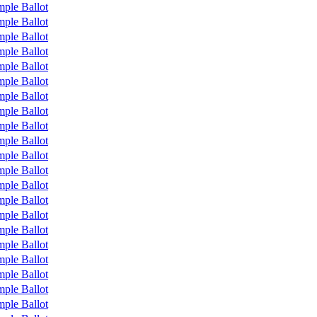
ple Ballot
ple Ballot
ple Ballot
ple Ballot
ple Ballot
ple Ballot
ple Ballot
ple Ballot
ple Ballot
ple Ballot
ple Ballot
ple Ballot
ple Ballot
ple Ballot
ple Ballot
ple Ballot
ple Ballot
ple Ballot
ple Ballot
ple Ballot
ple Ballot