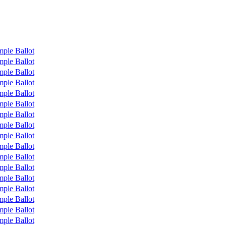
ple Ballot
ple Ballot
ple Ballot
ple Ballot
ple Ballot
ple Ballot
ple Ballot
ple Ballot
ple Ballot
ple Ballot
ple Ballot
ple Ballot
ple Ballot
ple Ballot
ple Ballot
ple Ballot
ple Ballot