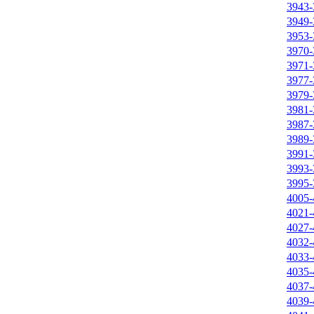
3943-
3949-
3953-
3970-
3971-
3977-
3979-
3981-
3987-
3989-
3991-
3993-
3995-
4005-
4021-
4027-
4032-
4033-
4035-
4037-
4039-