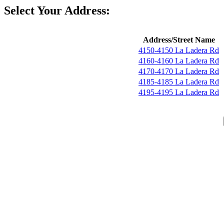
Select Your Address:
Address/Street Name
4150-4150 La Ladera Rd
4160-4160 La Ladera Rd
4170-4170 La Ladera Rd
4185-4185 La Ladera Rd
4195-4195 La Ladera Rd