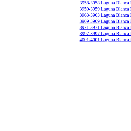
3958-3958 Laguna Blanca 
3959-3959 Laguna Blanca 
3963-3963 Laguna Blanca 
3969-3969 Laguna Blanca 
3971-3971 Laguna Blanca 
3997-3997 Laguna Blanca 
4001-4001 Laguna Blanca 