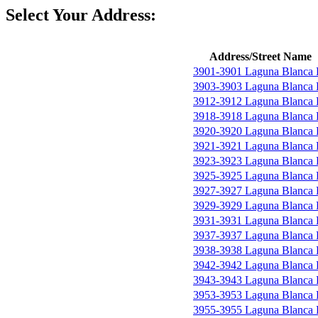
Select Your Address:
Address/Street Name
3901-3901 Laguna Blanca 
3903-3903 Laguna Blanca 
3912-3912 Laguna Blanca 
3918-3918 Laguna Blanca 
3920-3920 Laguna Blanca 
3921-3921 Laguna Blanca 
3923-3923 Laguna Blanca 
3925-3925 Laguna Blanca 
3927-3927 Laguna Blanca 
3929-3929 Laguna Blanca 
3931-3931 Laguna Blanca 
3937-3937 Laguna Blanca 
3938-3938 Laguna Blanca 
3942-3942 Laguna Blanca 
3943-3943 Laguna Blanca 
3953-3953 Laguna Blanca 
3955-3955 Laguna Blanca 