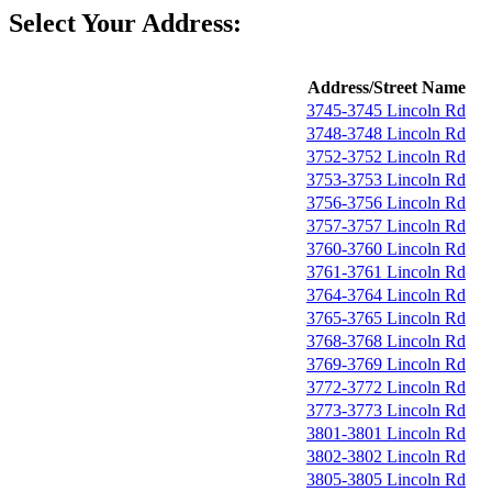
Select Your Address:
Address/Street Name
3745-3745 Lincoln Rd
3748-3748 Lincoln Rd
3752-3752 Lincoln Rd
3753-3753 Lincoln Rd
3756-3756 Lincoln Rd
3757-3757 Lincoln Rd
3760-3760 Lincoln Rd
3761-3761 Lincoln Rd
3764-3764 Lincoln Rd
3765-3765 Lincoln Rd
3768-3768 Lincoln Rd
3769-3769 Lincoln Rd
3772-3772 Lincoln Rd
3773-3773 Lincoln Rd
3801-3801 Lincoln Rd
3802-3802 Lincoln Rd
3805-3805 Lincoln Rd