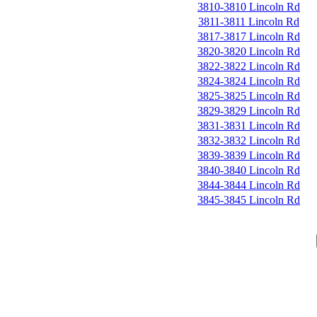
3810-3810 Lincoln Rd
3811-3811 Lincoln Rd
3817-3817 Lincoln Rd
3820-3820 Lincoln Rd
3822-3822 Lincoln Rd
3824-3824 Lincoln Rd
3825-3825 Lincoln Rd
3829-3829 Lincoln Rd
3831-3831 Lincoln Rd
3832-3832 Lincoln Rd
3839-3839 Lincoln Rd
3840-3840 Lincoln Rd
3844-3844 Lincoln Rd
3845-3845 Lincoln Rd