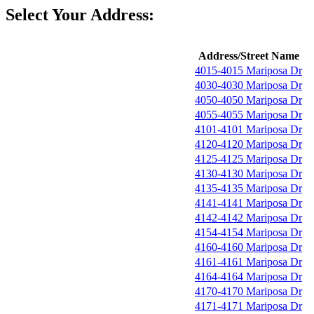
Select Your Address:
Address/Street Name
4015-4015 Mariposa Dr
4030-4030 Mariposa Dr
4050-4050 Mariposa Dr
4055-4055 Mariposa Dr
4101-4101 Mariposa Dr
4120-4120 Mariposa Dr
4125-4125 Mariposa Dr
4130-4130 Mariposa Dr
4135-4135 Mariposa Dr
4141-4141 Mariposa Dr
4142-4142 Mariposa Dr
4154-4154 Mariposa Dr
4160-4160 Mariposa Dr
4161-4161 Mariposa Dr
4164-4164 Mariposa Dr
4170-4170 Mariposa Dr
4171-4171 Mariposa Dr