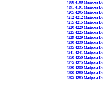
4188-4188 Mariposa Dr
4191-4191 Mariposa Dr
4205-4205 Mariposa Dr
4212-4212 Mariposa Dr
4215-4215 Mariposa Dr
4220-4220 Mariposa Dr
4225-4225 Mariposa Dr
4229-4229 Mariposa Dr
4230-4230 Mariposa Dr
4235-4235 Mariposa Dr
4241-4241 Mariposa Dr
4250-4250 Mariposa Dr
4275-4275 Mariposa Dr
4280-4280 Mariposa Dr
4290-4290 Mariposa Dr
4295-4295 Mariposa Dr