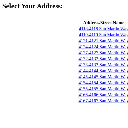
Select Your Address:
Address/Street Name
4118-4118 San Martin Wa
4119-4119 San Martin Wa
4121-4121 San Martin Wa
4124-4124 San Martin Wa
4127-4127 San Martin Wa
4132-4132 San Martin Wa
4133-4133 San Martin Wa
4144-4144 San Martin Wa
4145-4145 San Martin Wa
4154-4154 San Martin Wa
4155-4155 San Martin Wa
4166-4166 San Martin Wa
4167-4167 San Martin Wa