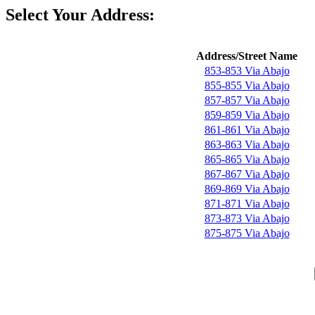
Select Your Address:
Address/Street Name
853-853 Via Abajo
855-855 Via Abajo
857-857 Via Abajo
859-859 Via Abajo
861-861 Via Abajo
863-863 Via Abajo
865-865 Via Abajo
867-867 Via Abajo
869-869 Via Abajo
871-871 Via Abajo
873-873 Via Abajo
875-875 Via Abajo