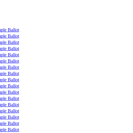
ple Ballot
ple Ballot
ple Ballot
ple Ballot
ple Ballot
ple Ballot
ple Ballot
ple Ballot
ple Ballot
ple Ballot
ple Ballot
ple Ballot
ple Ballot
ple Ballot
ple Ballot
ple Ballot
ple Ballot