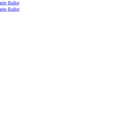
ple Ballot
ple Ballot