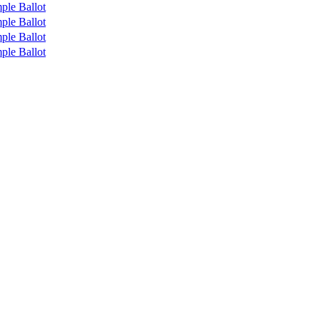
ple Ballot
ple Ballot
ple Ballot
ple Ballot