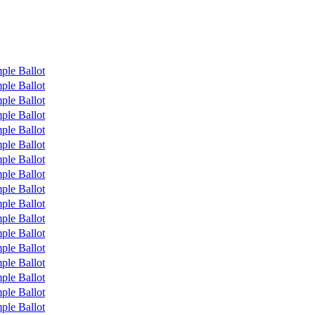
ple Ballot
ple Ballot
ple Ballot
ple Ballot
ple Ballot
ple Ballot
ple Ballot
ple Ballot
ple Ballot
ple Ballot
ple Ballot
ple Ballot
ple Ballot
ple Ballot
ple Ballot
ple Ballot
ple Ballot