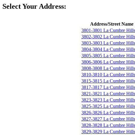
Select Your Address:
Address/Street Name
3801-3801 La Cumbre Hill
3802-3802 La Cumbre Hill
3803-3803 La Cumbre Hill
3804-3804 La Cumbre Hill
3805-3805 La Cumbre Hill
3806-3806 La Cumbre Hill
3808-3808 La Cumbre Hill
3810-3810 La Cumbre Hill
3815-3815 La Cumbre Hill
3817-3817 La Cumbre Hill
3821-3821 La Cumbre Hill
3823-3823 La Cumbre Hill
3825-3825 La Cumbre Hill
3826-3826 La Cumbre Hill
3827-3827 La Cumbre Hill
3828-3828 La Cumbre Hill
3829-3829 La Cumbre Hill