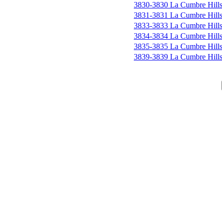
3830-3830 La Cumbre Hill
3831-3831 La Cumbre Hill
3833-3833 La Cumbre Hill
3834-3834 La Cumbre Hill
3835-3835 La Cumbre Hill
3839-3839 La Cumbre Hill