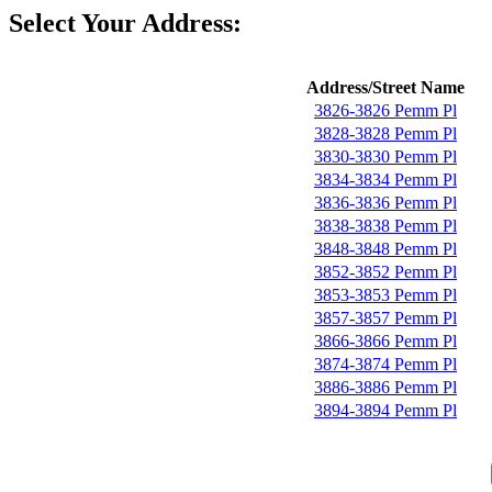
Select Your Address:
Address/Street Name
3826-3826 Pemm Pl
3828-3828 Pemm Pl
3830-3830 Pemm Pl
3834-3834 Pemm Pl
3836-3836 Pemm Pl
3838-3838 Pemm Pl
3848-3848 Pemm Pl
3852-3852 Pemm Pl
3853-3853 Pemm Pl
3857-3857 Pemm Pl
3866-3866 Pemm Pl
3874-3874 Pemm Pl
3886-3886 Pemm Pl
3894-3894 Pemm Pl