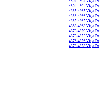
4862-4862 Vieja Dr
4864-4864 Vieja Dr
4865-4865 Vieja Dr
4866-4866 Vieja Dr
4867-4867 Vieja Dr
4868-4868 Vieja Dr
4870-4870 Vieja Dr
4872-4872 Vieja Dr
4876-4876 Vieja Dr
4878-4878 Vieja Dr