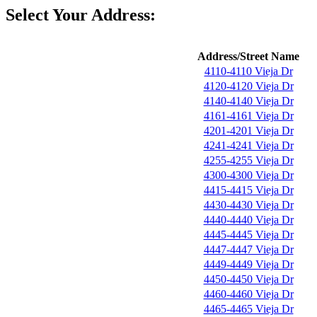
Select Your Address:
Address/Street Name
4110-4110 Vieja Dr
4120-4120 Vieja Dr
4140-4140 Vieja Dr
4161-4161 Vieja Dr
4201-4201 Vieja Dr
4241-4241 Vieja Dr
4255-4255 Vieja Dr
4300-4300 Vieja Dr
4415-4415 Vieja Dr
4430-4430 Vieja Dr
4440-4440 Vieja Dr
4445-4445 Vieja Dr
4447-4447 Vieja Dr
4449-4449 Vieja Dr
4450-4450 Vieja Dr
4460-4460 Vieja Dr
4465-4465 Vieja Dr