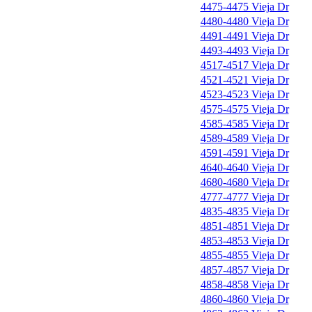
4475-4475 Vieja Dr
4480-4480 Vieja Dr
4491-4491 Vieja Dr
4493-4493 Vieja Dr
4517-4517 Vieja Dr
4521-4521 Vieja Dr
4523-4523 Vieja Dr
4575-4575 Vieja Dr
4585-4585 Vieja Dr
4589-4589 Vieja Dr
4591-4591 Vieja Dr
4640-4640 Vieja Dr
4680-4680 Vieja Dr
4777-4777 Vieja Dr
4835-4835 Vieja Dr
4851-4851 Vieja Dr
4853-4853 Vieja Dr
4855-4855 Vieja Dr
4857-4857 Vieja Dr
4858-4858 Vieja Dr
4860-4860 Vieja Dr