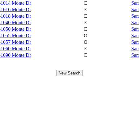
-1014 Monte Dr
E
Sam
-1016 Monte Dr
E
Sam
-1018 Monte Dr
E
Sam
-1040 Monte Dr
E
Sam
-1050 Monte Dr
E
Sam
-1055 Monte Dr
O
Sam
-1057 Monte Dr
O
Sam
-1060 Monte Dr
E
Sam
-1090 Monte Dr
E
Sam