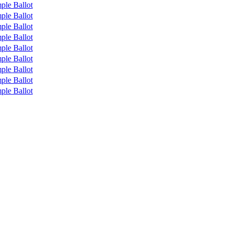
ple Ballot
ple Ballot
ple Ballot
ple Ballot
ple Ballot
ple Ballot
ple Ballot
ple Ballot
ple Ballot