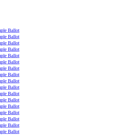
ple Ballot
ple Ballot
ple Ballot
ple Ballot
ple Ballot
ple Ballot
ple Ballot
ple Ballot
ple Ballot
ple Ballot
ple Ballot
ple Ballot
ple Ballot
ple Ballot
ple Ballot
ple Ballot
ple Ballot