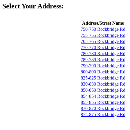
Select Your Address:
Address/Street Name
750-750 Rockbridge Rd
755-755 Rockbridge Rd
765-765 Rockbridge Rd
770-770 Rockbridge Rd
780-780 Rockbridge Rd
789-789 Rockbridge Rd
790-790 Rockbridge Rd
800-800 Rockbridge Rd
825-825 Rockbridge Rd
830-830 Rockbridge Rd
850-850 Rockbridge Rd
854-854 Rockbridge Rd
855-855 Rockbridge Rd
870-870 Rockbridge Rd
875-875 Rockbridge Rd