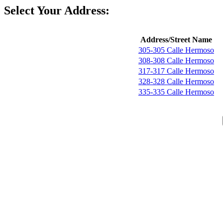
Select Your Address:
Address/Street Name
305-305 Calle Hermoso
308-308 Calle Hermoso
317-317 Calle Hermoso
328-328 Calle Hermoso
335-335 Calle Hermoso