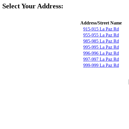
Select Your Address:
Address/Street Name
915-915 La Paz Rd
955-955 La Paz Rd
985-985 La Paz Rd
995-995 La Paz Rd
996-996 La Paz Rd
997-997 La Paz Rd
999-999 La Paz Rd